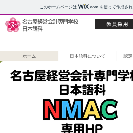
このホームページは
.com
を使って作成され
名古屋経営会計専門学校
教員採用
日本語科
ホーム
日本語科について
認定