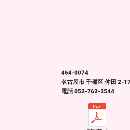
464-0074
名古屋市 千種区 仲田 2-17
​電話 052-762-2544