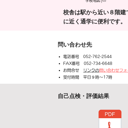
学校地図.pdf
校舎は駅から近い８階建
に近く通学に便利です。
問い合わせ先
電話番号 052-762-2544
FAX番号 052-734-6648
お問合せ
リンクの
問い合わせフォ
受付時間 平日９時～17時
自己点検・評価結果